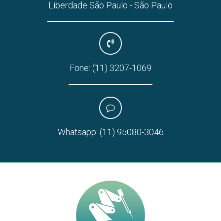
Liberdade São Paulo - São Paulo
Fone:
(11) 3207-1069
Whatsapp:
(11) 95080-3046