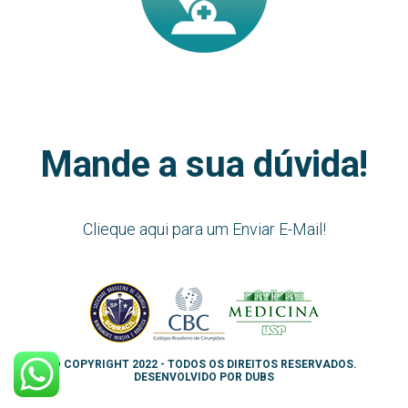
Mande a sua dúvida!
Clieque aqui para um Enviar E-Mail!
©️ COPYRIGHT 2022 - TODOS OS DIREITOS RESERVADOS.
DESENVOLVIDO POR
DUBS