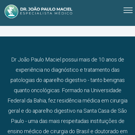
Dr João Paulo Maciel possui mais de 10 anos de
experiência no diagnóstico e tratamento das
patologias do aparelho digestivo - tanto benignas
quanto oncológicas. Formado na Universidade
Federal da Bahia, fez residência médica em cirurgia
geral e do aparelho digestivo na Santa Casa de São
Paulo - uma das mais respeitadas instituições de
ensino médico de cirurgia do Brasil e doutorado em