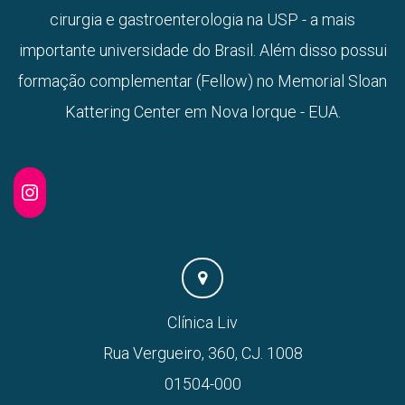
cirurgia e gastroenterologia na USP - a mais
importante universidade do Brasil. Além disso possui
formação complementar (Fellow) no Memorial Sloan
Kattering Center em Nova Iorque - EUA.
Clínica Liv
Rua Vergueiro, 360, CJ. 1008
01504-000